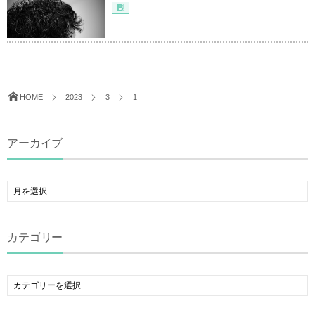
HOME
2023
3
1
アーカイブ
カテゴリー