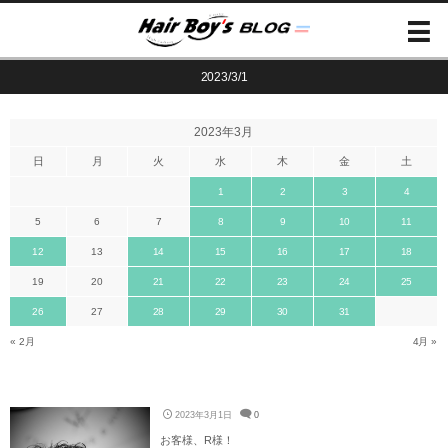
2023/3/1
2023年3月
日
月
火
水
木
金
土
1
2
3
4
5
6
7
8
9
10
11
12
13
14
15
16
17
18
19
20
21
22
23
24
25
26
27
28
29
30
31
« 2月
4月 »
2023年3月1日
0
お客様、R様！