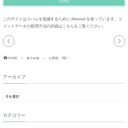
このサイトはスパムを低減するために Akismet を使っています。
コ
メントデータの処理方法の詳細はこちらをご覧ください
。
HOME
★ Family
お客様、T様！
アーカイブ
カテゴリー