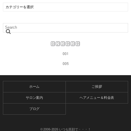
ホーム
ご挨拶
サロン案内
ヘアメニュー＆料金表
ブログ
© 2006-2026
いつも笑顔で・・・！