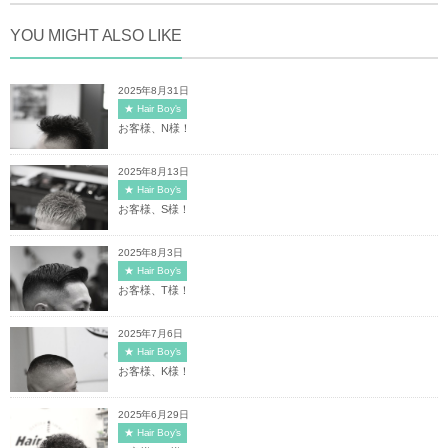
YOU MIGHT ALSO LIKE
2025年8月31日
★ Hair Boy's
お客様、N様！
2025年8月13日
★ Hair Boy's
お客様、S様！
2025年8月3日
★ Hair Boy's
お客様、T様！
2025年7月6日
★ Hair Boy's
お客様、K様！
2025年6月29日
★ Hair Boy's