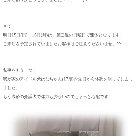
さて・・・
明日15日(日)・16日(月)は、第三週の日曜日で連休となります。
ご来店を予定されていましたお客様はご注意くださいませ。^^
私事をもう一つ・・・
我が家のアイドル犬はなちゃん(17歳)が先日から体調を崩してしまし
ました。
もう高齢の介護犬で体力も少ないのでちょっと心配です。