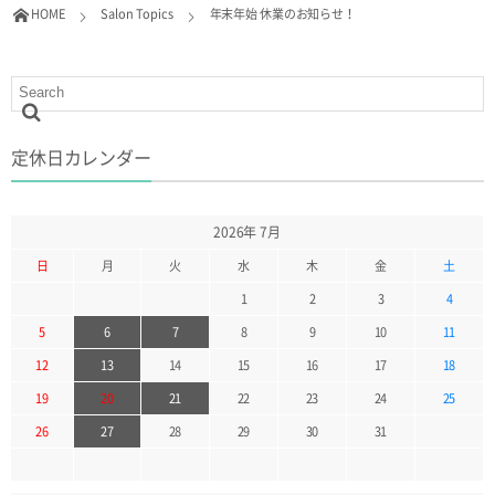
HOME
Salon Topics
年末年始 休業のお知らせ！
定休日カレンダー
2026年 7月
日
月
火
水
木
金
土
1
2
3
4
5
6
7
8
9
10
11
12
13
14
15
16
17
18
19
20
21
22
23
24
25
26
27
28
29
30
31