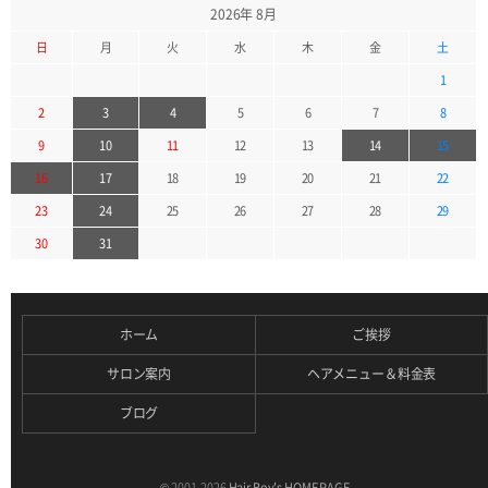
2026年 8月
日
月
火
水
木
金
土
1
2
3
4
5
6
7
8
9
10
11
12
13
14
15
16
17
18
19
20
21
22
23
24
25
26
27
28
29
30
31
ホーム
ご挨拶
サロン案内
ヘアメニュー＆料金表
ブログ
© 2001-2026
Hair Boy's HOME PAGE